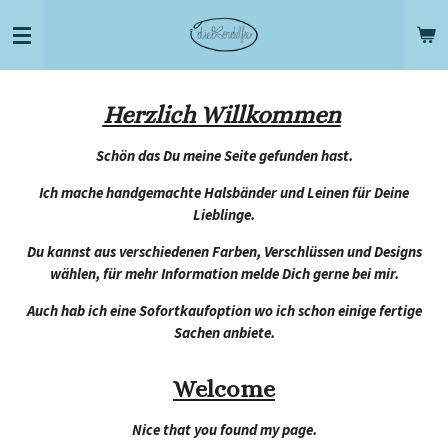
Zum
Hauptinhalt
springen
Herzlich Willkommen
Schön das Du meine Seite gefunden hast.
Ich mache handgemachte Halsbänder und Leinen für Deine
Lieblinge.
Du kannst aus verschiedenen Farben, Verschlüssen und Designs
wählen, für mehr Information melde Dich gerne bei mir.
Auch hab ich eine Sofortkaufoption wo ich schon einige fertige
Sachen anbiete.
Welcome
Nice that you found my page.